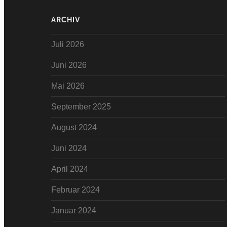
ARCHIV
Juli 2026
Juni 2026
Mai 2026
September 2025
August 2024
Juni 2024
April 2024
Februar 2024
Januar 2024