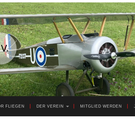
OR FLIEGEN
DER VEREIN
MITGLIED WERDEN