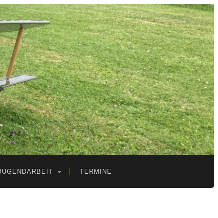
JUGENDARBEIT
TERMINE