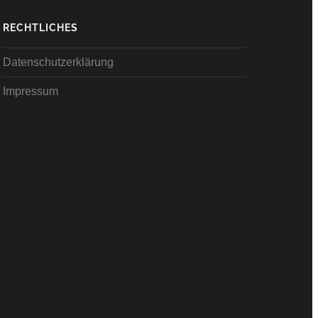
RECHTLICHES
Datenschutzerklärung
Impressum