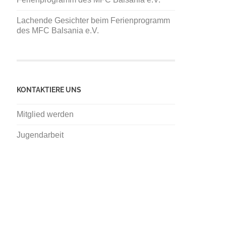
Lachende Gesichter beim Ferienprogramm
des MFC Balsania e.V.
KONTAKTIERE UNS
Mitglied werden
Jugendarbeit