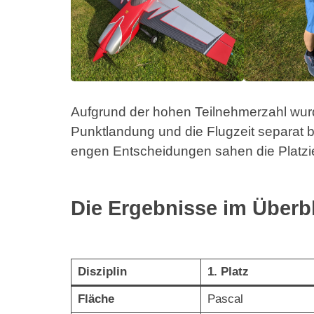
Aufgrund der hohen Teilnehmerzahl wur
Punktlandung und die Flugzeit separat
engen Entscheidungen sahen die Platzie
Die Ergebnisse im Überb
Disziplin
1. Platz
Fläche
Pascal