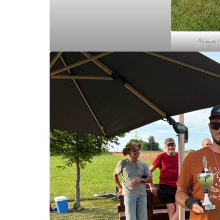
Sieger