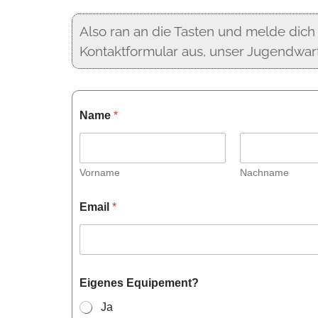
Also ran an die Tasten und melde dich 
Kontaktformular aus, unser Jugendwart 
Name
*
Vorname
Nachname
Email
*
Eigenes Equipement?
Ja