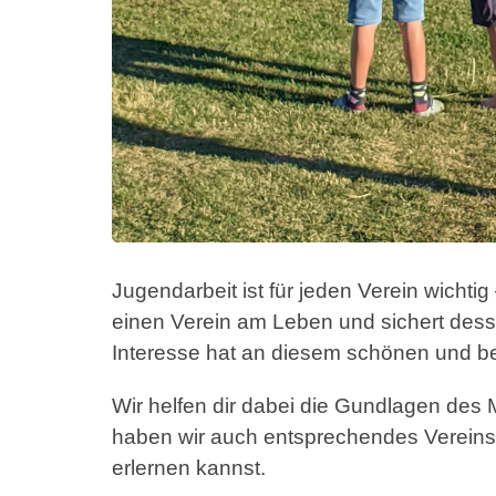
Jugendarbeit ist für jeden Verein wichti
einen Verein am Leben und sichert desse
Interesse hat an diesem schönen und 
Wir helfen dir dabei die Gundlagen des M
haben wir auch entsprechendes Vereins
erlernen kannst.