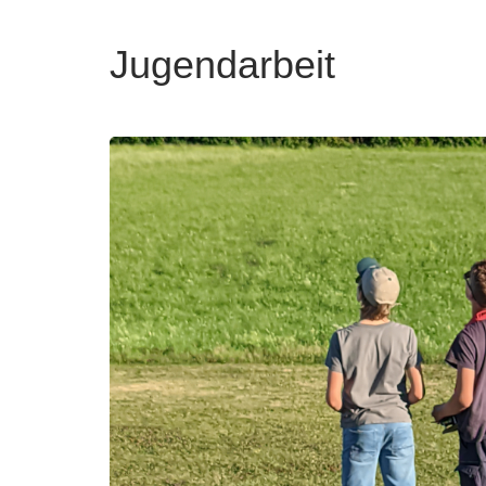
Jugendarbeit