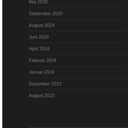
Mai 2026
September 2025
August 2024
Juni 2024
April 2024
Februar 2024
Januar 2024
Dezember 2023
August 2023