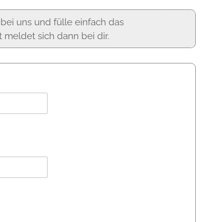
bei uns und fülle einfach das
meldet sich dann bei dir.