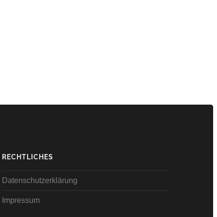
RECHTLICHES
Datenschutzerklärung
Impressum