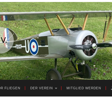
OR FLIEGEN
DER VEREIN
MITGLIED WERDEN