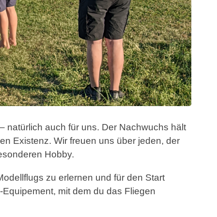
g – natürlich auch für uns. Der Nachwuchs hält
n Existenz. Wir freuen uns über jeden, der
besonderen Hobby.
odellflugs zu erlernen und für den Start
-Equipement, mit dem du das Fliegen