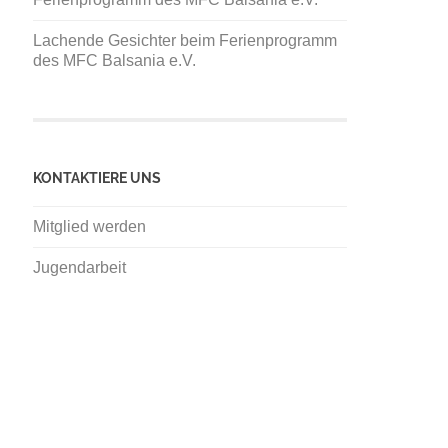
Lachende Gesichter beim Ferienprogramm
des MFC Balsania e.V.
KONTAKTIERE UNS
Mitglied werden
Jugendarbeit