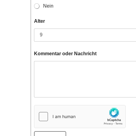
Nein
Alter
Kommentar oder Nachricht