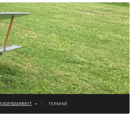
JUGENDARBEIT
TERMINE