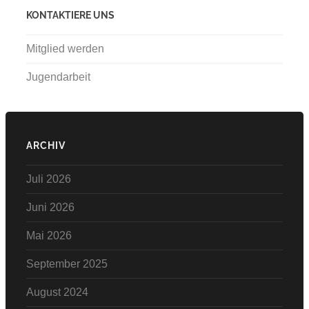
KONTAKTIERE UNS
Mitglied werden
Jugendarbeit
ARCHIV
Juli 2026
Juni 2026
Mai 2026
September 2025
August 2024