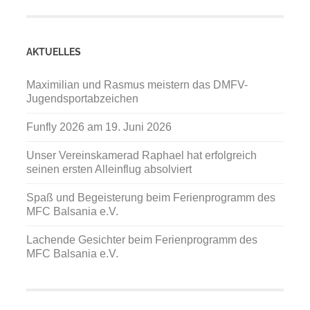
AKTUELLES
Maximilian und Rasmus meistern das DMFV-
Jugendsportabzeichen
Funfly 2026 am 19. Juni 2026
Unser Vereinskamerad Raphael hat erfolgreich
seinen ersten Alleinflug absolviert
Spaß und Begeisterung beim Ferienprogramm des
MFC Balsania e.V.
Lachende Gesichter beim Ferienprogramm des
MFC Balsania e.V.